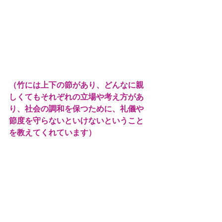
（竹には上下の節があり、どんなに親
しくてもそれぞれの立場や考え方があ
り、社会の調和を保つために、礼儀や
節度を守らないといけないということ
を教えてくれています）