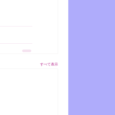
すべて表示