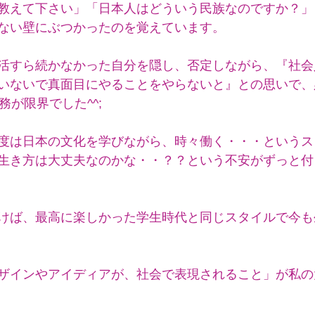
教えて下さい」「日本人はどういう民族なのですか？」
ない壁にぶつかったのを覚えています。
活すら続かなかった自分を隠し、否定しながら、『社会
いないで真面目にやることをやらないと』との思いで、
務が限界でした^^;
度は日本の文化を学びながら、時々働く・・・というス
生き方は大丈夫なのかな・・？？という不安がずっと付
けば、最高に楽しかった学生時代と同じスタイルで今も
ザインやアイディアが、社会で表現されること」が私の