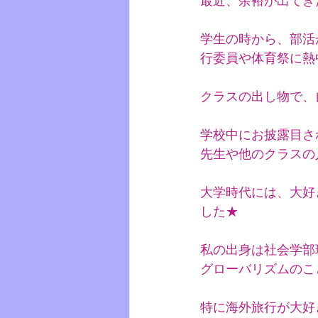
最近、余裕が出てき
学生の時から、部活
行委員や体育祭に熱
クラスの出し物で、
学校中にお披露目さ
先生や他のクラスの
大学時代には、大好
した★
私の出身は社会学部
グローバリズムのこ
特に海外旅行が大好