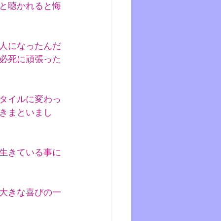
と聴かれると悔
人になったんだ
必死に頑張った
タイルに変わっ
きまといまし
生きている事に
大きな喜びの一