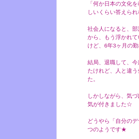
「何か日本の文化を
しいくらい答えられ
社会人になると、部
から、もう浮かれて
けど、6年3ヶ月の勤
結局、退職して、今
たけれど、人と違う
た。
しかしながら、気づ
気が付きました☆
どうやら「自分のデ
つのようです★