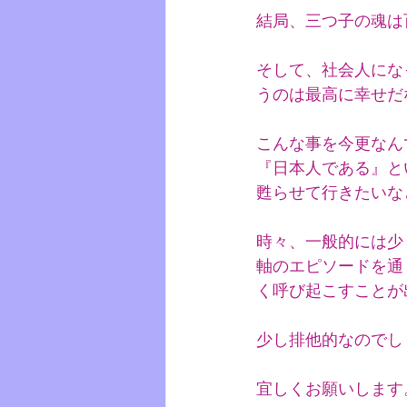
結局、三つ子の魂は
そして、社会人にな
うのは最高に幸せだ
こんな事を今更なん
『日本人である』と
甦らせて行きたいな
時々、一般的には少
軸のエピソードを通
く呼び起こすことが
少し排他的なのでし
宜しくお願いします