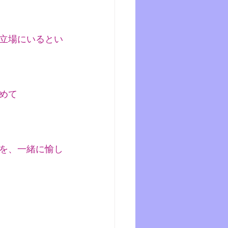
立場にいるとい
めて
を、一緒に愉し