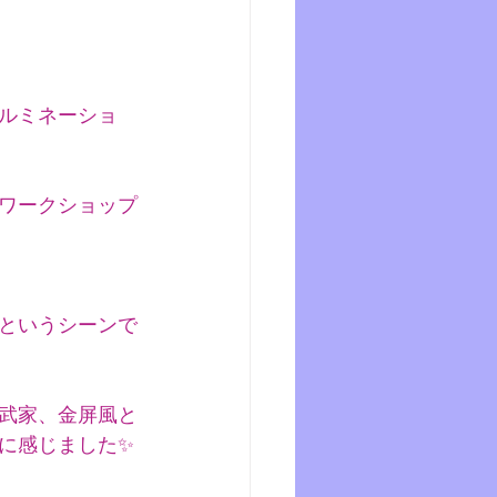
ルミネーショ
ワークショップ
というシーンで
武家、金屏風と
に感じました✨