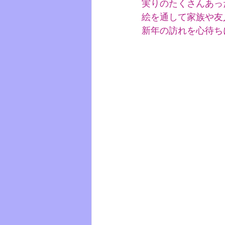
実りのたくさんあっ
絵を通して家族や友
新年の訪れを心待ち
　　　　　　　　　