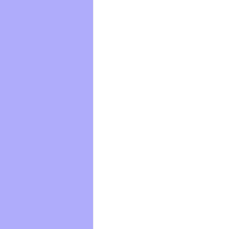
　　　　　　　　　