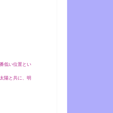
番低い位置とい
太陽と共に、明