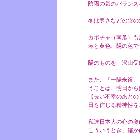
陰陽の気のバランス
冬は寒さなどの陰の
カボチャ（南瓜）も
赤と黄色、陽の色で
陽のものを　沢山受
また、『一陽来復』
うことは、明日から
【長い不幸のあとの
日を信じる精神性を
私達日本人の心の奥
こういうとき、確か