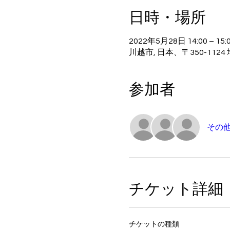
日時・場所
2022年5月28日 14:00 – 15:0
川越市, 日本、〒350-11
参加者
その他
チケット詳細
チケットの種類