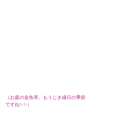
（お庭の金魚草。もうじき縁日の季節
ですね✨✨）